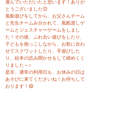
運んでいただいたと思います！ありが
とうございました😊
風船遊びをしてから、お父さんチーム
と先生チームみ分かれて、風船渡しゲ
ームとジェスチャーゲームをしまし
た！その後、ふれ合い遊びをしたり、
子どもを抱っこしながら、お歌に合わ
せてスクワットしたり、手遊びした
り、絵本の読み聞かせをして締めくく
りました～♪
是非、通常の利用日も、お休みの日は
あそびに来てくださいね！お待ちして
おります！😄