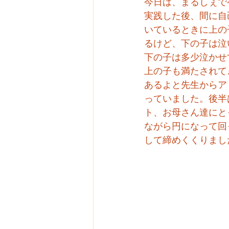
今日は、まるしぇで
実践した後、間に自
いているときに上の
るけど、下の子は泣
下の子は多少泣かせ
上の子も満たされて
あるよと先生からア
っていました。後半
ト、お母さん達にと
ながら円になって回
して締めくくりまし