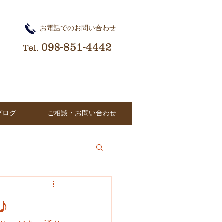
​お電話でのお問い合わせ
098-851-4442
Tel.
ブログ
ご相談・お問い合わせ
♪