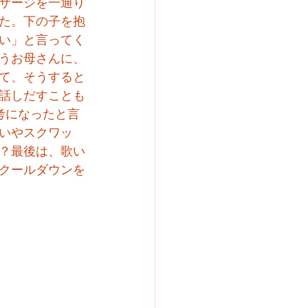
サージを一通り
た。下の子を抱
い」と言ってく
うお母さんに、
て、そうすると
話しだすことも
考になったと言
いやスクワッ
？最後は、歌い
クールダウンを