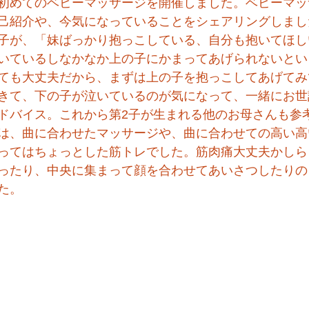
初めてのベビーマッサージを開催しました。ベビーマッ
己紹介や、今気になっていることをシェアリングしまし
子が、「妹ばっかり抱っこしている、自分も抱いてほし
いているしなかなか上の子にかまってあげられないとい
ても大丈夫だから、まずは上の子を抱っこしてあげてみ
きて、下の子が泣いているのが気になって、一緒にお世
ドバイス。これから第2子が生まれる他のお母さんも参
は、曲に合わせたマッサージや、曲に合わせての高い高
ってはちょっとした筋トレでした。筋肉痛大丈夫かしら
ったり、中央に集まって顔を合わせてあいさつしたりの
た。