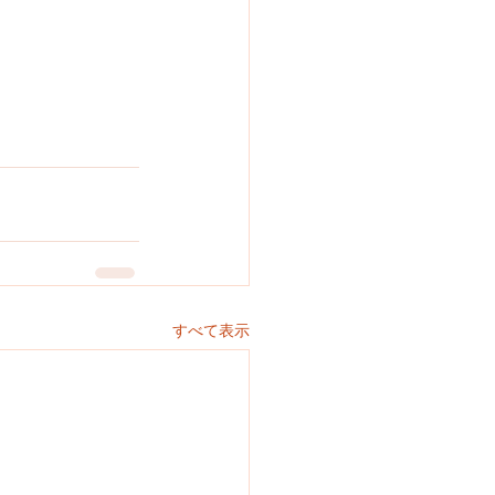
すべて表示