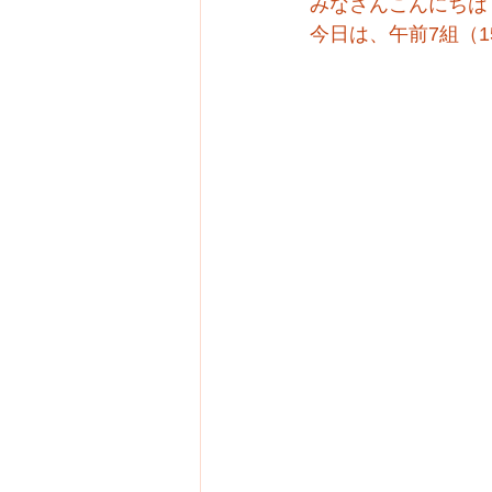
みなさんこんにちは
今日は、午前7組（