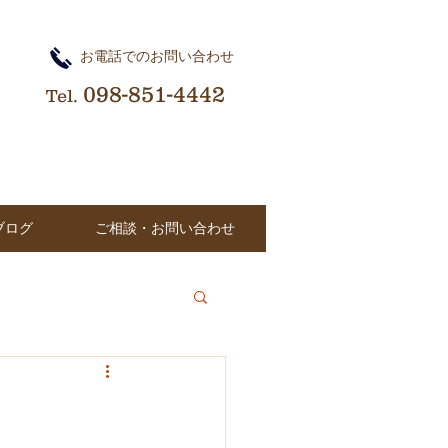
​お電話でのお問い合わせ
098-851-4442
Tel.
ブログ
ご相談・お問い合わせ