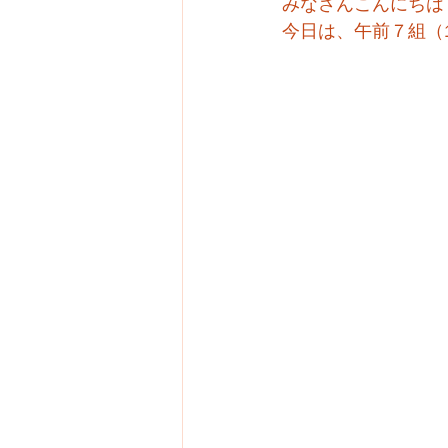
みなさんこんにちは
今日は、午前７組（