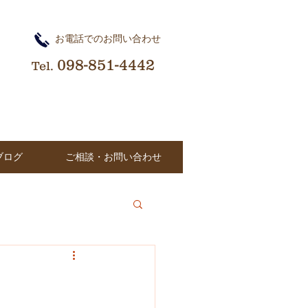
​お電話でのお問い合わせ
098-851-4442
Tel.
ブログ
ご相談・お問い合わせ