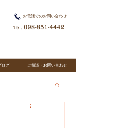
​お電話でのお問い合わせ
098-851-4442
Tel.
ブログ
ご相談・お問い合わせ