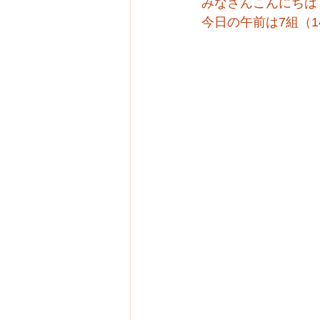
みなさんこんにちは
今日の午前は7組（