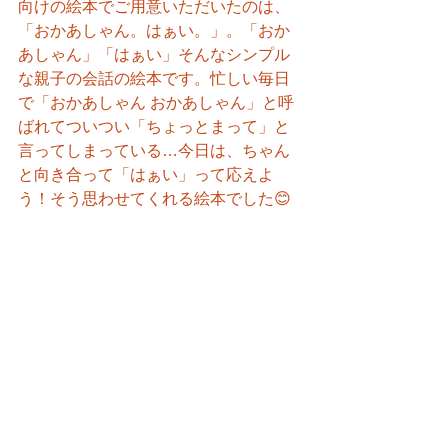
向けの絵本でご用意いただいたのは、
「おかあしゃん。はぁい。」。「おか
あしゃん」「はぁい」そんなシンプル
な親子の会話の絵本です。忙しい毎日
で「おかあしゃん おかあしゃん」と呼
ばれてついつい「ちょっとまって」と
言ってしまっている…今日は、ちゃん
と向き合って「はぁい」って応えよ
う！そう思わせてくれる絵本でした😊