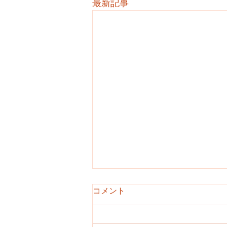
最新記事
コメント