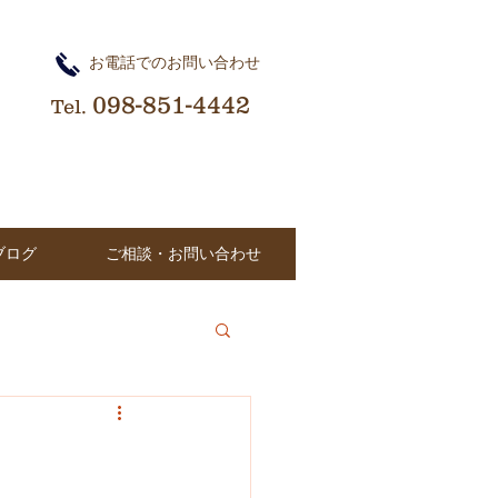
​お電話でのお問い合わせ
098-851-4442
Tel.
ブログ
ご相談・お問い合わせ