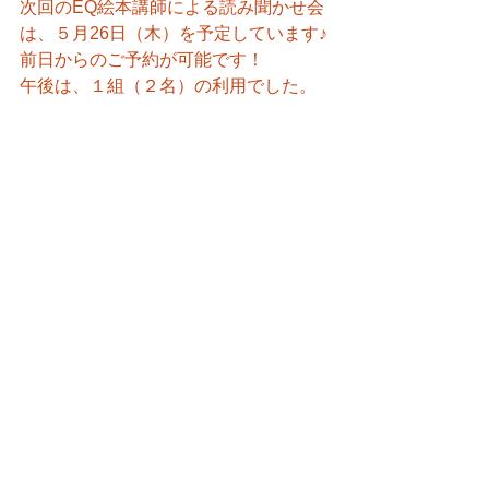
次回のEQ絵本講師による読み聞かせ会
は、５月26日（木）を予定しています♪
前日からのご予約が可能です！
午後は、１組（２名）の利用でした。