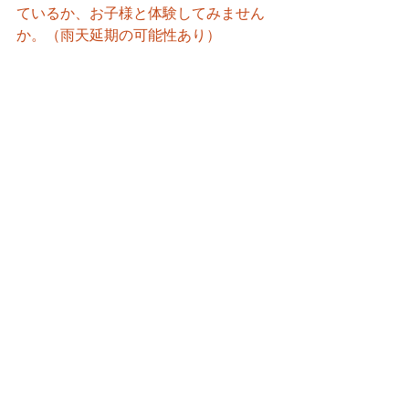
ているか、お子様と体験してみません
か。（雨天延期の可能性あり）