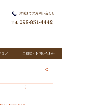
​お電話でのお問い合わせ
098-851-4442
Tel.
ブログ
ご相談・お問い合わせ