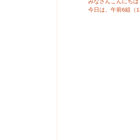
みなさんこんにちは
今日は、午前6組（