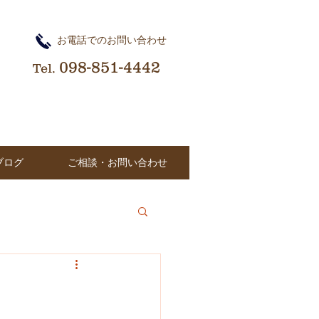
​お電話でのお問い合わせ
098-851-4442
Tel.
ブログ
ご相談・お問い合わせ