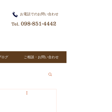
​お電話でのお問い合わせ
098-851-4442
Tel.
ブログ
ご相談・お問い合わせ