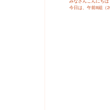
みなさんこんにちは
今日は、午前8組（