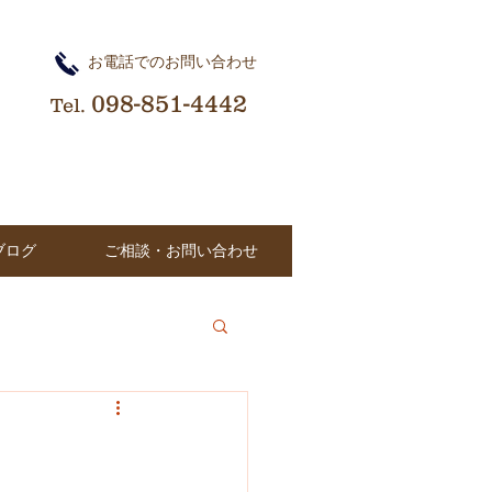
​お電話でのお問い合わせ
098-851-4442
Tel.
ブログ
ご相談・お問い合わせ