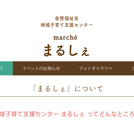
金努福祉会
地域子育て支援センター
て
イベントのお知らせ
フォトギャラリー
​「まるしぇ」について
域子育て支援センター まるしぇ ってどんなとこ