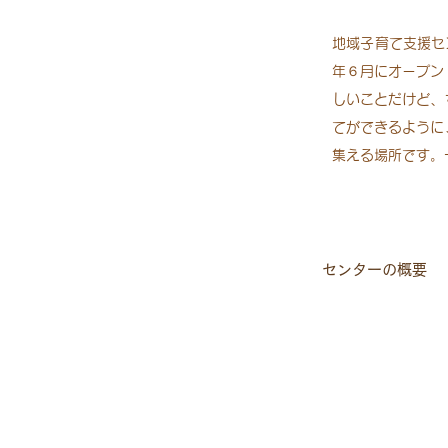
地域子育て支援セ
年６月にオープン
しいことだけど、
てができるように
集える場所です。
センターの概要