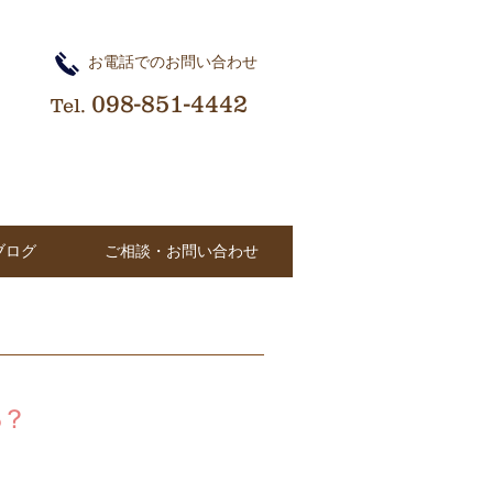
​お電話でのお問い合わせ
098-851-4442
Tel.
ブログ
ご相談・お問い合わせ
ろ？