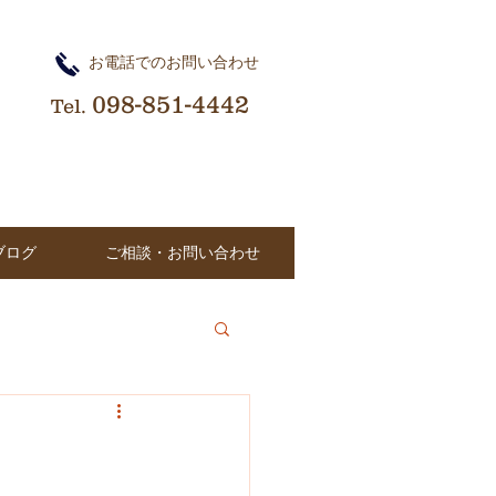
​お電話でのお問い合わせ
098-851-4442
Tel.
ブログ
ご相談・お問い合わせ