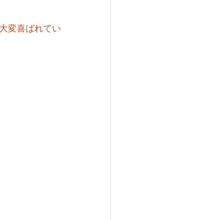
大変喜ばれてい